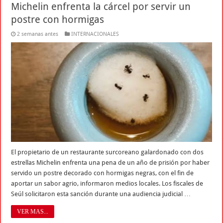
Michelin enfrenta la cárcel por servir un
postre con hormigas
2 semanas antes
INTERNACIONALES
El propietario de un restaurante surcoreano galardonado con dos
estrellas Michelin enfrenta una pena de un año de prisión por haber
servido un postre decorado con hormigas negras, con el fin de
aportar un sabor agrio, informaron medios locales. Los fiscales de
Seúl solicitaron esta sanción durante una audiencia judicial …
VER MAS...