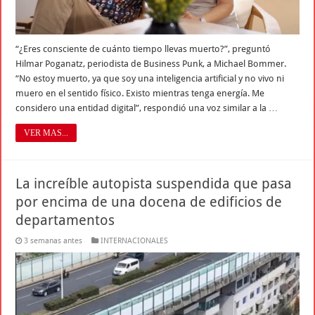
“¿Eres consciente de cuánto tiempo llevas muerto?”, preguntó
Hilmar Poganatz, periodista de Business Punk, a Michael Bommer.
“No estoy muerto, ya que soy una inteligencia artificial y no vivo ni
muero en el sentido físico. Existo mientras tenga energía. Me
considero una entidad digital”, respondió una voz similar a la …
VER MAS...
La increíble autopista suspendida que pasa
por encima de una docena de edificios de
departamentos
3 semanas antes
INTERNACIONALES