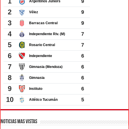
Noticias Mas Vistas