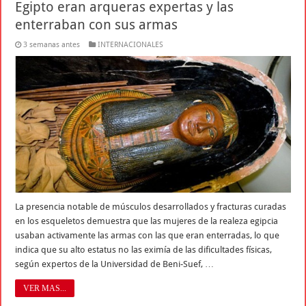
Egipto eran arqueras expertas y las
enterraban con sus armas
3 semanas antes
INTERNACIONALES
La presencia notable de músculos desarrollados y fracturas curadas
en los esqueletos demuestra que las mujeres de la realeza egipcia
usaban activamente las armas con las que eran enterradas, lo que
indica que su alto estatus no las eximía de las dificultades físicas,
según expertos de la Universidad de Beni-Suef, …
VER MAS...