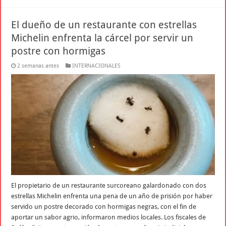
El dueño de un restaurante con estrellas
Michelin enfrenta la cárcel por servir un
postre con hormigas
2 semanas antes
INTERNACIONALES
El propietario de un restaurante surcoreano galardonado con dos
estrellas Michelin enfrenta una pena de un año de prisión por haber
servido un postre decorado con hormigas negras, con el fin de
aportar un sabor agrio, informaron medios locales. Los fiscales de