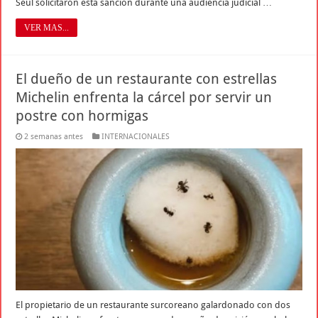
Seúl solicitaron esta sanción durante una audiencia judicial …
VER MAS...
El dueño de un restaurante con estrellas
Michelin enfrenta la cárcel por servir un
postre con hormigas
2 semanas antes
INTERNACIONALES
El propietario de un restaurante surcoreano galardonado con dos