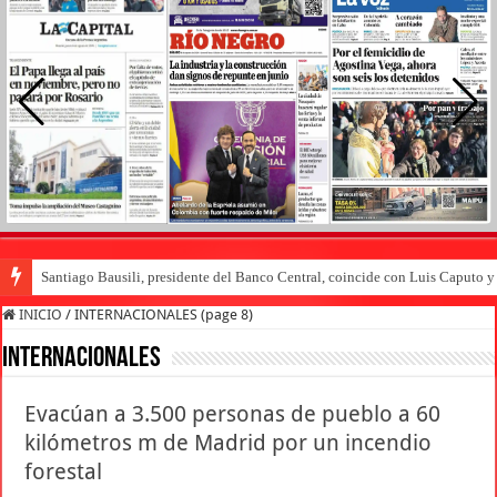
Santiago Bausili, presidente del Banco Central, coincide con Luis Caputo 
INICIO
/
INTERNACIONALES (page 8)
INTERNACIONALES
Evacúan a 3.500 personas de pueblo a 60
kilómetros m de Madrid por un incendio
forestal