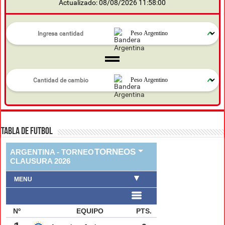
Actualizado: 08/08/2026 11:58:00
TABLA DE FUTBOL