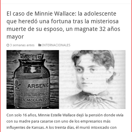
El caso de Minnie Wallace: la adolescente
que heredó una fortuna tras la misteriosa
muerte de su esposo, un magnate 32 años
mayor
3 semanas antes
INTERNACIONALES
Con solo 16 años, Minnie Estelle Wallace dejó la pensión donde vivía
con su madre para casarse con uno de los empresarios más
influyentes de Kansas. A los treinta días, él murió intoxicado con