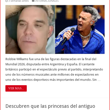
3 semanas antes
INTERNACIONALES
Robbie Williams fue una de las figuras destacadas en la final del
Mundial 2026, disputada entre Argentina y España. El cantante
británico participó en el espectáculo previo al partido, interpretando
uno de los números musicales ante millones de espectadores en
uno de los eventos deportivos más importantes del mundo. Sin …
VER MAS...
Descubren que las princesas del antiguo