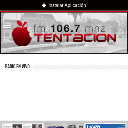
Instalar Aplicación
RADIO EN VIVO