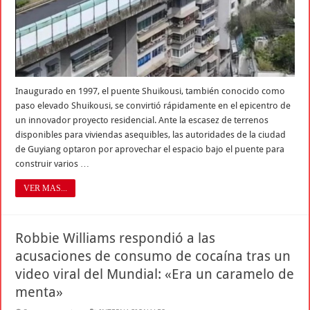
Inaugurado en 1997, el puente Shuikousi, también conocido como
paso elevado Shuikousi, se convirtió rápidamente en el epicentro de
un innovador proyecto residencial. Ante la escasez de terrenos
disponibles para viviendas asequibles, las autoridades de la ciudad
de Guyiang optaron por aprovechar el espacio bajo el puente para
construir varios …
VER MAS...
Robbie Williams respondió a las
acusaciones de consumo de cocaína tras un
video viral del Mundial: «Era un caramelo de
menta»