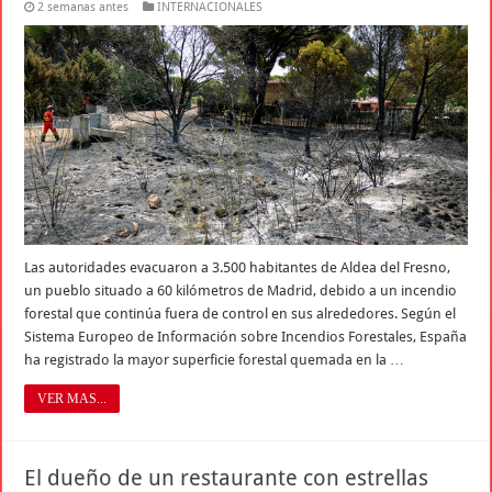
2 semanas antes
INTERNACIONALES
Las autoridades evacuaron a 3.500 habitantes de Aldea del Fresno,
un pueblo situado a 60 kilómetros de Madrid, debido a un incendio
forestal que continúa fuera de control en sus alrededores. Según el
Sistema Europeo de Información sobre Incendios Forestales, España
ha registrado la mayor superficie forestal quemada en la …
VER MAS...
El dueño de un restaurante con estrellas