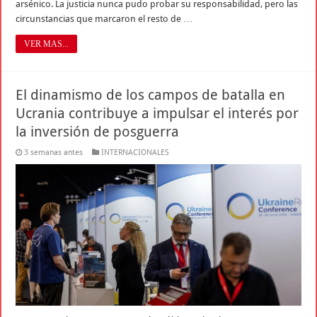
arsénico. La justicia nunca pudo probar su responsabilidad, pero las
circunstancias que marcaron el resto de …
VER MAS...
El dinamismo de los campos de batalla en
Ucrania contribuye a impulsar el interés por
la inversión de posguerra
3 semanas antes
INTERNACIONALES