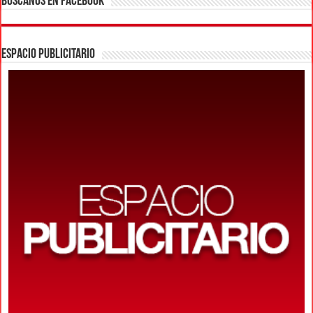
BUSCANOS EN FACEBOOK
ESPACIO PUBLICITARIO