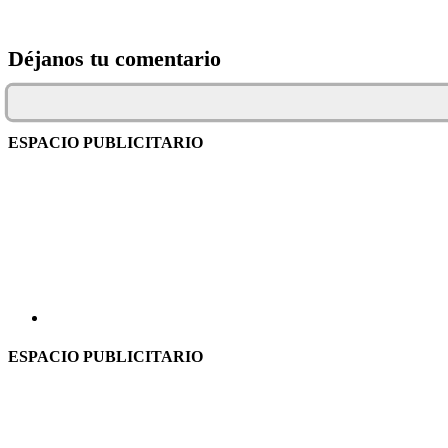
Déjanos tu comentario
ESPACIO PUBLICITARIO
ESPACIO PUBLICITARIO