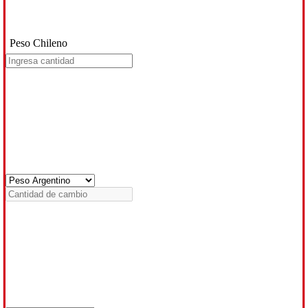
Peso Chileno