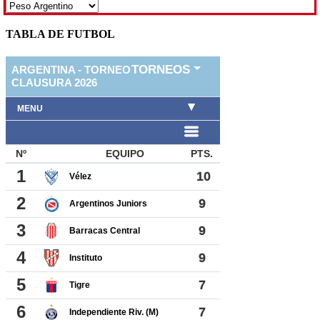
TABLA DE FUTBOL