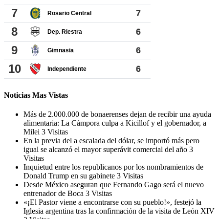
Noticias Mas Vistas
Más de 2.000.000 de bonaerenses dejan de recibir una ayuda
alimentaria: La Cámpora culpa a Kicillof y el gobernador, a
Milei
3 Visitas
En la previa del a escalada del dólar, se importó más pero
igual se alcanzó el mayor superávit comercial del año
3
Visitas
Inquietud entre los republicanos por los nombramientos de
Donald Trump en su gabinete
3 Visitas
Desde México aseguran que Fernando Gago será el nuevo
entrenador de Boca
3 Visitas
«¡El Pastor viene a encontrarse con su pueblo!», festejó la
Iglesia argentina tras la confirmación de la visita de León XIV