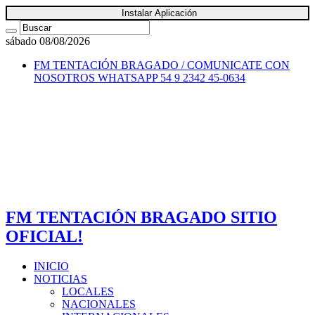
Instalar Aplicación
sábado 08/08/2026
FM TENTACIÓN BRAGADO / COMUNICATE CON
NOSOTROS
WHATSAPP 54 9 2342 45-0634
FM TENTACIÓN BRAGADO SITIO
OFICIAL!
INICIO
NOTICIAS
LOCALES
NACIONALES