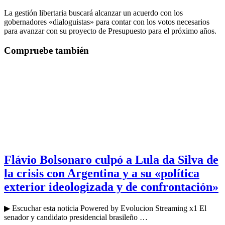
La gestión libertaria buscará alcanzar un acuerdo con los
gobernadores «dialoguistas» para contar con los votos necesarios
para avanzar con su proyecto de Presupuesto para el próximo años.
Compruebe también
Flávio Bolsonaro culpó a Lula da Silva de
la crisis con Argentina y a su «política
exterior ideologizada y de confrontación»
▶ Escuchar esta noticia Powered by Evolucion Streaming x1 El
senador y candidato presidencial brasileño …