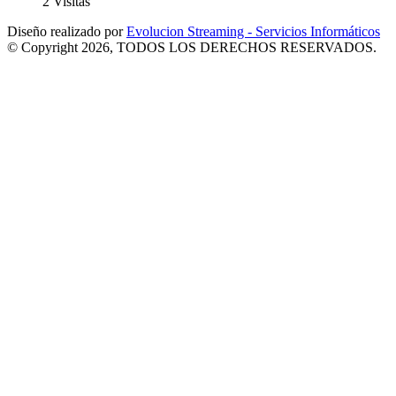
2 Visitas
Diseño realizado por
Evolucion Streaming - Servicios Informáticos
© Copyright 2026, TODOS LOS DERECHOS RESERVADOS.