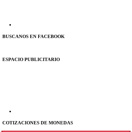
BUSCANOS EN FACEBOOK
ESPACIO PUBLICITARIO
COTIZACIONES DE MONEDAS