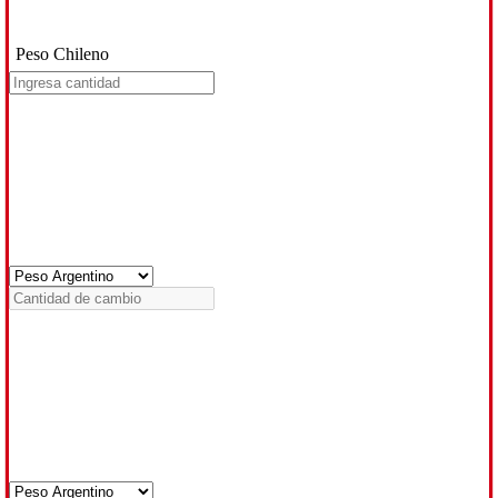
Peso Chileno