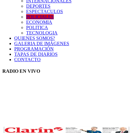
INTERNACIONALES
DEPORTES
ESPECTACULOS
POLICIALES
ECONOMIA
POLITICA
TECNOLOGIA
QUIENES SOMOS?
GALERIA DE IMÁGENES
PROGRAMACIÓN
TAPAS DE DIARIOS
CONTACTO
RADIO EN VIVO