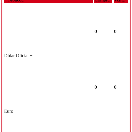
0
0
Dólar Oficial +
0
0
Euro