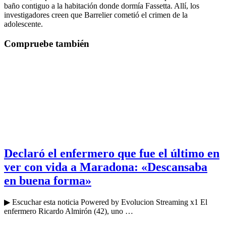
baño contiguo a la habitación donde dormía Fassetta. Allí, los
investigadores creen que Barrelier cometió el crimen de la
adolescente.
Compruebe también
Declaró el enfermero que fue el último en
ver con vida a Maradona: «Descansaba
en buena forma»
▶ Escuchar esta noticia Powered by Evolucion Streaming x1 El
enfermero Ricardo Almirón (42), uno …