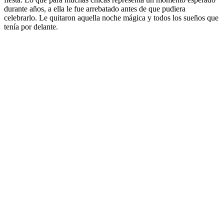
durante años, a ella le fue arrebatado antes de que pudiera
celebrarlo. Le quitaron aquella noche mágica y todos los sueños que
tenía por delante.