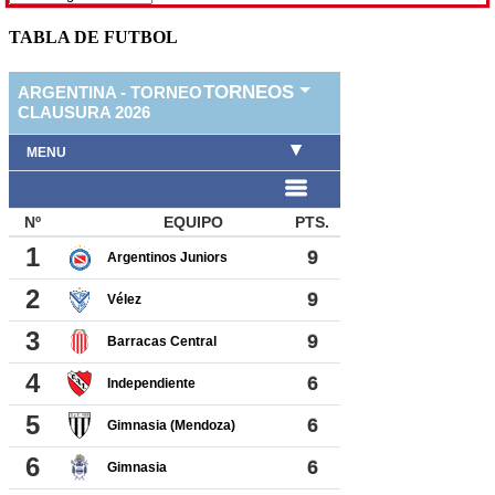
TABLA DE FUTBOL