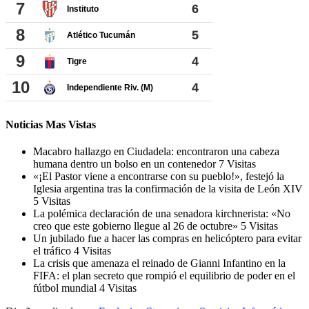
Noticias Mas Vistas
Macabro hallazgo en Ciudadela: encontraron una cabeza
humana dentro un bolso en un contenedor
7 Visitas
«¡El Pastor viene a encontrarse con su pueblo!», festejó la
Iglesia argentina tras la confirmación de la visita de León XIV
5 Visitas
La polémica declaración de una senadora kirchnerista: «No
creo que este gobierno llegue al 26 de octubre»
5 Visitas
Un jubilado fue a hacer las compras en helicóptero para evitar
el tráfico
4 Visitas
La crisis que amenaza el reinado de Gianni Infantino en la
FIFA: el plan secreto que rompió el equilibrio de poder en el
fútbol mundial
4 Visitas