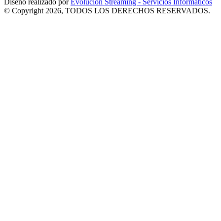
Diseño realizado por
Evolucion Streaming - Servicios Informáticos
© Copyright 2026, TODOS LOS DERECHOS RESERVADOS.