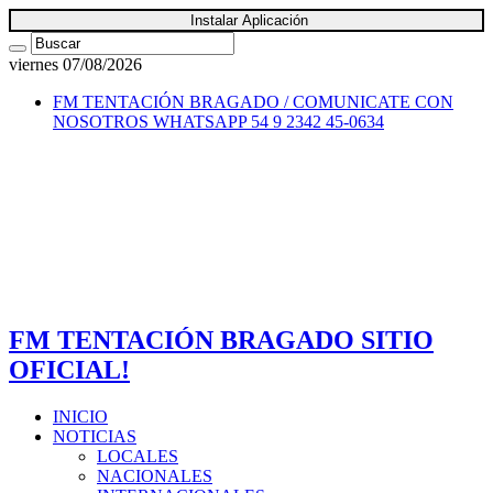
Instalar Aplicación
viernes 07/08/2026
FM TENTACIÓN BRAGADO / COMUNICATE CON
NOSOTROS
WHATSAPP 54 9 2342 45-0634
FM TENTACIÓN BRAGADO SITIO
OFICIAL!
INICIO
NOTICIAS
LOCALES
NACIONALES