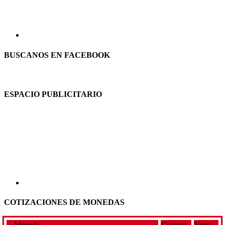
BUSCANOS EN FACEBOOK
ESPACIO PUBLICITARIO
COTIZACIONES DE MONEDAS
Moneda
Compra
Venta