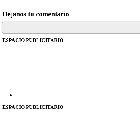
Déjanos tu comentario
ESPACIO PUBLICITARIO
ESPACIO PUBLICITARIO