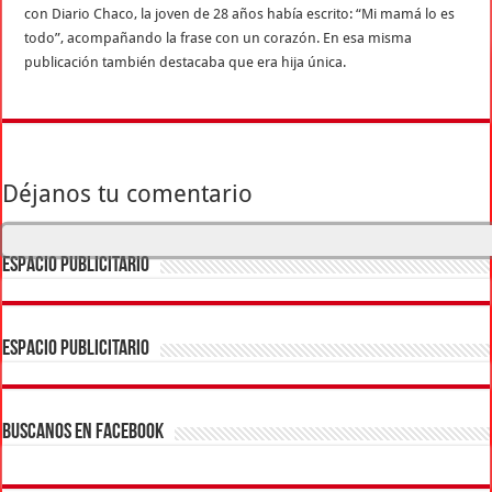
con Diario Chaco, la joven de 28 años había escrito: “Mi mamá lo es
todo”, acompañando la frase con un corazón. En esa misma
publicación también destacaba que era hija única.
Déjanos tu comentario
ESPACIO PUBLICITARIO
ESPACIO PUBLICITARIO
BUSCANOS EN FACEBOOK