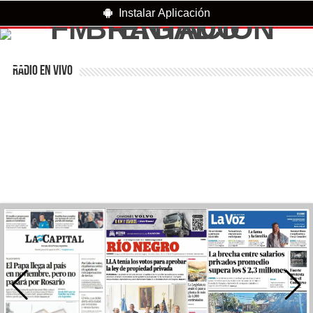
Instalar Aplicación
RADIO EN VIVO