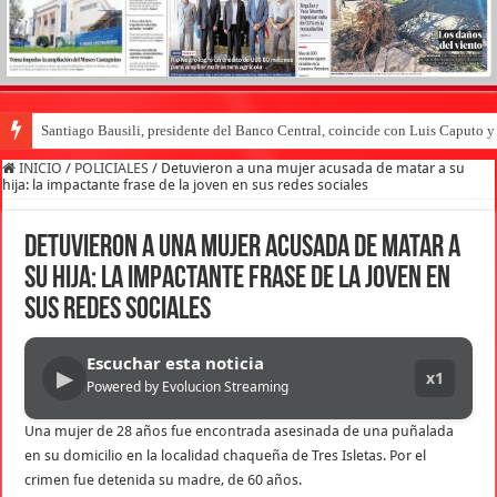
Santiago Bausili, presidente del Banco Central, coincide con Luis Caputo 
INICIO
/
POLICIALES
/
Detuvieron a una mujer acusada de matar a su
hija: la impactante frase de la joven en sus redes sociales
Detuvieron a una mujer acusada de matar a
su hija: la impactante frase de la joven en
sus redes sociales
Escuchar esta noticia
▶
x1
Powered by Evolucion Streaming
Una mujer de 28 años fue encontrada asesinada de una puñalada
en su domicilio en la localidad chaqueña de Tres Isletas. Por el
crimen fue detenida su madre, de 60 años.