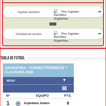
TABLA DE FUTBOL