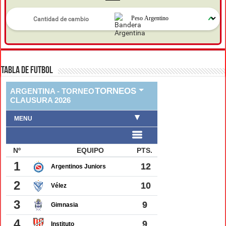
TABLA DE FUTBOL