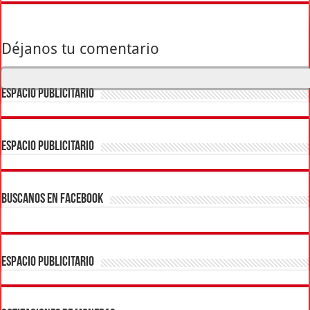
Déjanos tu comentario
ESPACIO PUBLICITARIO
ESPACIO PUBLICITARIO
BUSCANOS EN FACEBOOK
ESPACIO PUBLICITARIO