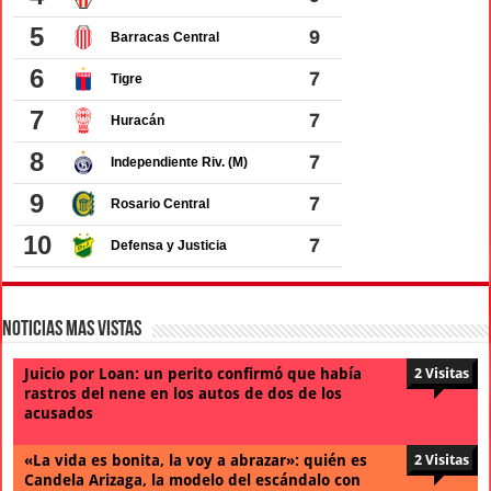
Noticias Mas Vistas
Juicio por Loan: un perito confirmó que había
2 Visitas
rastros del nene en los autos de dos de los
acusados
«La vida es bonita, la voy a abrazar»: quién es
2 Visitas
Candela Arizaga, la modelo del escándalo con