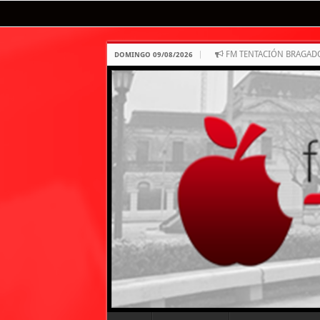
FM TENTACIÓN BRAGAD
DOMINGO 09/08/2026