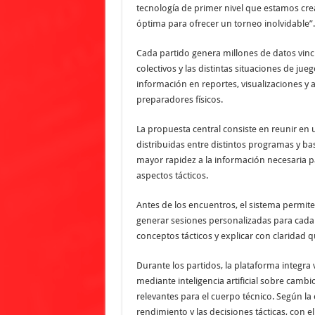
tecnología de primer nivel que estamos cre
óptima para ofrecer un torneo inolvidable”.
Cada partido genera millones de datos vinc
colectivos y las distintas situaciones de j
información en reportes, visualizaciones y al
preparadores físicos.
La propuesta central consiste en reunir en
distribuidas entre distintos programas y ba
mayor rapidez a la información necesaria pa
aspectos tácticos.
Antes de los encuentros, el sistema permit
generar sesiones personalizadas para cada
conceptos tácticos y explicar con claridad 
Durante los partidos, la plataforma integra 
mediante inteligencia artificial sobre camb
relevantes para el cuerpo técnico. Según la
rendimiento y las decisiones tácticas, con el