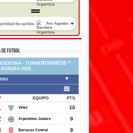
 DE FUTBOL