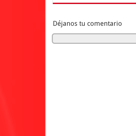
Déjanos tu comentario