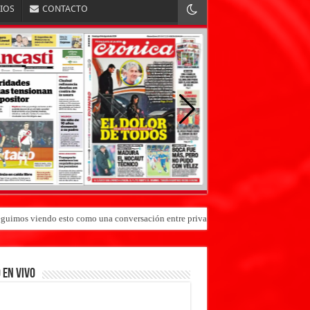
RIOS
CONTACTO
«Seguimos viendo esto como una conversación entre privados»
 EN VIVO