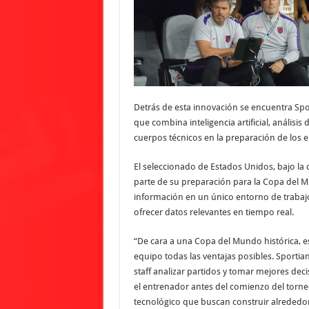
Detrás de esta innovación se encuentra Sp
que combina inteligencia artificial, análisis
cuerpos técnicos en la preparación de los e
El seleccionado de Estados Unidos, bajo la
parte de su preparación para la Copa del M
información en un único entorno de trabajo 
ofrecer datos relevantes en tiempo real.
“De cara a una Copa del Mundo histórica, e
equipo todas las ventajas posibles. Sporti
staff analizar partidos y tomar mejores dec
el entrenador antes del comienzo del torne
tecnológico que buscan construir alrededor d