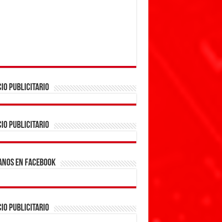
IO PUBLICITARIO
IO PUBLICITARIO
ANOS EN FACEBOOK
IO PUBLICITARIO