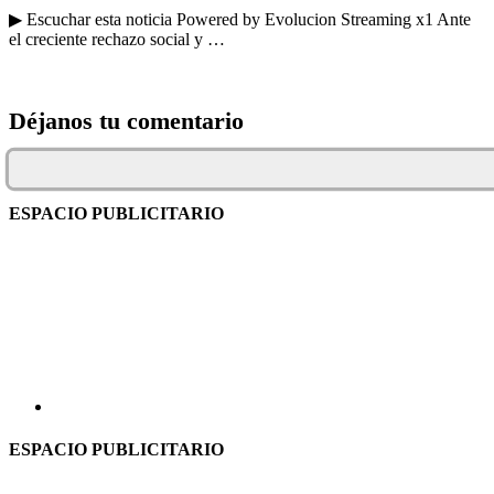
▶ Escuchar esta noticia Powered by Evolucion Streaming x1 Ante
el creciente rechazo social y …
Déjanos tu comentario
ESPACIO PUBLICITARIO
ESPACIO PUBLICITARIO