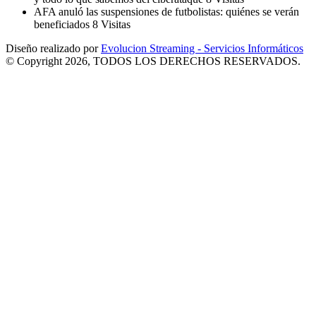
AFA anuló las suspensiones de futbolistas: quiénes se verán
beneficiados
8 Visitas
Diseño realizado por
Evolucion Streaming - Servicios Informáticos
© Copyright 2026, TODOS LOS DERECHOS RESERVADOS.