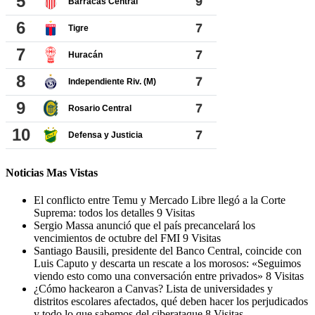
Noticias Mas Vistas
El conflicto entre Temu y Mercado Libre llegó a la Corte
Suprema: todos los detalles
9 Visitas
Sergio Massa anunció que el país precancelará los
vencimientos de octubre del FMI
9 Visitas
Santiago Bausili, presidente del Banco Central, coincide con
Luis Caputo y descarta un rescate a los morosos: «Seguimos
viendo esto como una conversación entre privados»
8 Visitas
¿Cómo hackearon a Canvas? Lista de universidades y
distritos escolares afectados, qué deben hacer los perjudicados
y todo lo que sabemos del ciberataque
8 Visitas