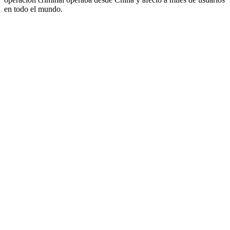
en todo el mundo.