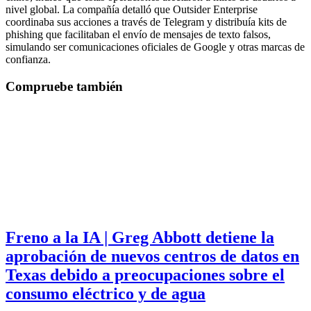
nivel global. La compañía detalló que Outsider Enterprise
coordinaba sus acciones a través de Telegram y distribuía kits de
phishing que facilitaban el envío de mensajes de texto falsos,
simulando ser comunicaciones oficiales de Google y otras marcas de
confianza.
Compruebe también
Freno a la IA | Greg Abbott detiene la
aprobación de nuevos centros de datos en
Texas debido a preocupaciones sobre el
consumo eléctrico y de agua