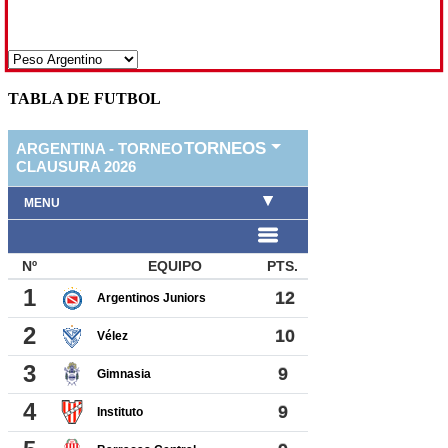
TABLA DE FUTBOL