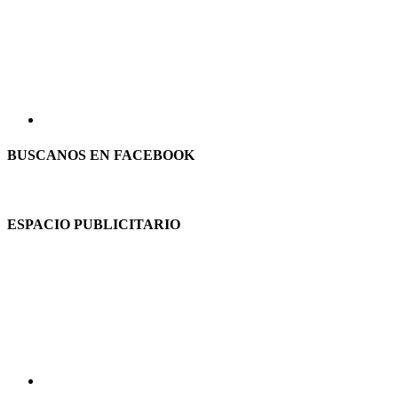
BUSCANOS EN FACEBOOK
ESPACIO PUBLICITARIO