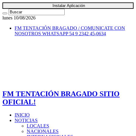
Instalar Aplicación
lunes 10/08/2026
FM TENTACIÓN BRAGADO / COMUNICATE CON
NOSOTROS
WHATSAPP 54 9 2342 45-0634
FM TENTACIÓN BRAGADO SITIO
OFICIAL!
INICIO
NOTICIAS
LOCALES
NACIONALES